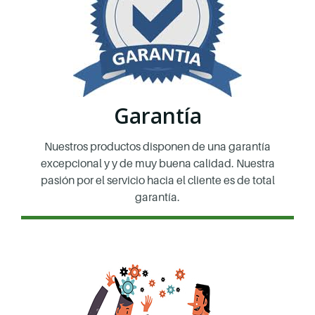
Garantía
Nuestros productos disponen de una garantía
excepcional y y de muy buena calidad. Nuestra
pasión por el servicio hacia el cliente es de total
garantía.