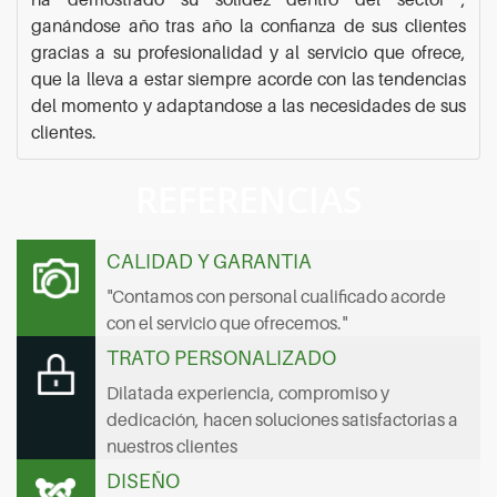
ganándose año tras año la confianza de sus clientes
gracias a su profesionalidad y al servicio que ofrece,
que la lleva a estar siempre acorde con las tendencias
del momento y adaptandose a las necesidades de sus
clientes.
REFERENCIAS
CALIDAD Y GARANTIA
"Contamos con personal cualificado acorde
con el servicio que ofrecemos."
TRATO PERSONALIZADO
Dilatada experiencia, compromiso y
dedicación, hacen soluciones satisfactorias a
nuestros clientes
DISEÑO