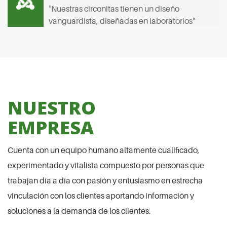
"Nuestras circonitas tienen un diseño
vanguardista, diseñadas en laboratorios"
NUESTRO
EMPRESA
Cuenta con un equipo humano altamente cualificado,
experimentado y vitalista compuesto por personas que
trabajan día a día con pasión y entusiasmo en estrecha
vinculación con los clientes aportando información y
soluciones a la demanda de los clientes.