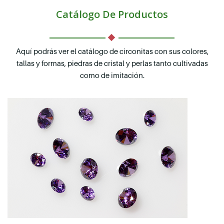
Catálogo De Productos
Aquí podrás ver el catálogo de circonitas con sus colores,
tallas y formas, piedras de cristal y perlas tanto cultivadas
como de imitación.