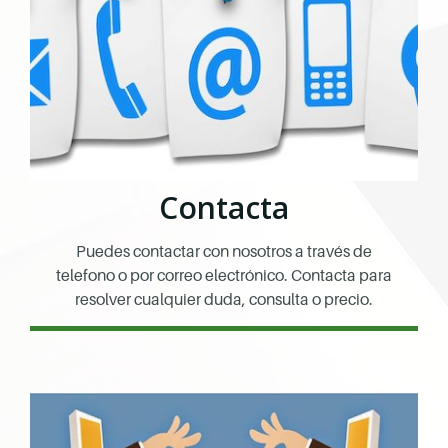
Contacta
Puedes contactar con nosotros a través de
telefono o por correo electrónico. Contacta para
resolver cualquier duda, consulta o precio.