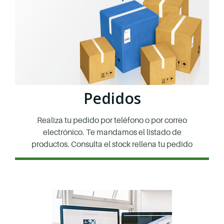
Pedidos
Realiza tu pedido por teléfono o por correo
electrónico. Te mandamos el listado de
productos. Consulta el stock rellena tu pedido